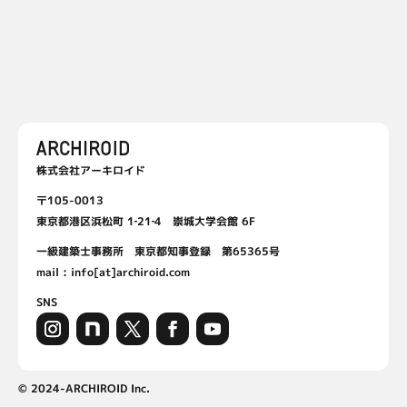
株式会社アーキロイド
〒105-0013
東京都港区浜松町 1‐21‐4 崇城大学会館 6F
一級建築士事務所 東京都知事登録 第65365号
mail : info[at]archiroid.com
SNS
© 2024-ARCHIROID Inc.