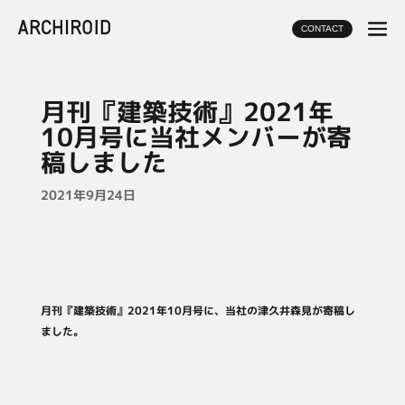
CONTACT
月刊『建築技術』2021年
10月号に当社メンバーが寄
稿しました
2021年9月24日
月刊『建築技術』2021年10月号に、当社の津久井森見が寄稿し
ました。