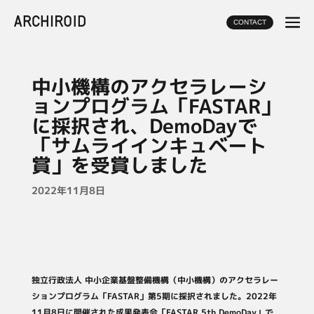
CONTACT
中小機構のアクセラレーシ
ョンプログラム「FASTAR」
に採択され、DemoDayで
「サムライインキュベート
賞」を受賞しました
2022年11月8日
独立行政法人 中小企業基盤整備機構（中小機構）のアクセラレー
ションプログラム「FASTAR」第5期に採択されました。2022年
11月8日に開催された成果発表会「FASTAR 5th DemoDay」で