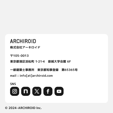
株式会社アーキロイド
〒105-0013
東京都港区浜松町 1‐21‐4 崇城大学会館 6F
一級建築士事務所 東京都知事登録 第65365号
mail : info[at]archiroid.com
SNS
© 2024-ARCHIROID Inc.