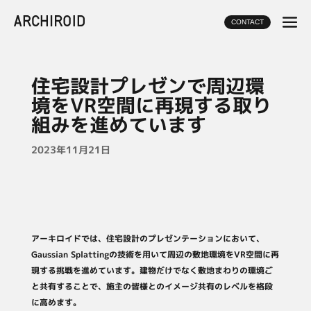
CONTACT
住宅設計プレゼンで周辺環
境をVR空間に再現する取り
組みを進めています
2023年11月21日
アーキロイドでは、住宅設計のプレゼンテーションにおいて、
Gaussian Splattingの技術を用いて周辺の敷地環境をVR空間に再
現する挑戦を進めています。建物だけでなく敷地まわりの環境ご
と共有することで、施主の皆様とのイメージ共有のレベルを格段
に高めます。